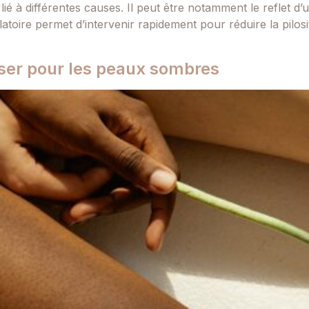
ié à différentes causes. Il peut être notamment le reflet d
latoire permet d’intervenir rapidement pour réduire la pilos
laser pour les peaux sombres