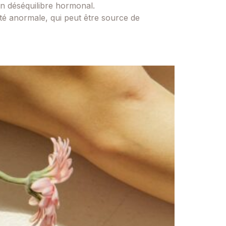
’un déséquilibre hormonal.
ité anormale, qui peut être source de