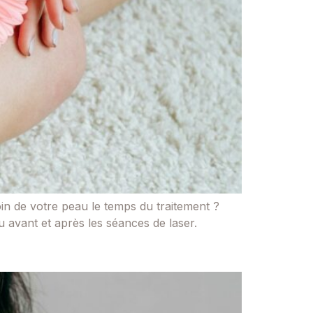
in de votre peau le temps du traitement ?
 avant et après les séances de laser.