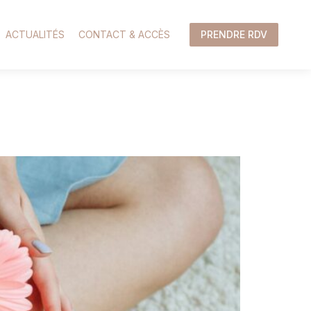
ACTUALITÉS
CONTACT & ACCÈS
PRENDRE RDV