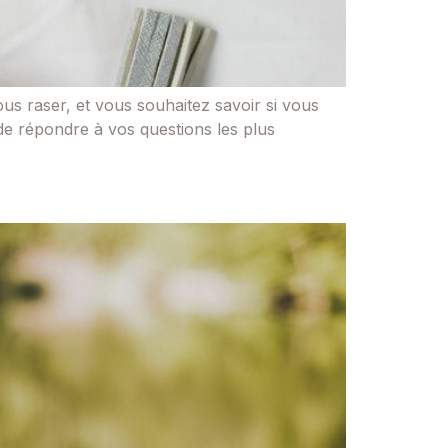
 vous raser, et vous souhaitez savoir si vous
 de répondre à vos questions les plus