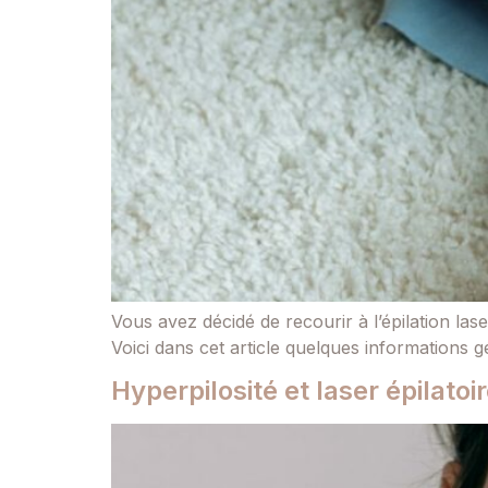
Vous avez décidé de recourir à l’épilation l
Voici dans cet article quelques informations
Hyperpilosité et laser épilatoi