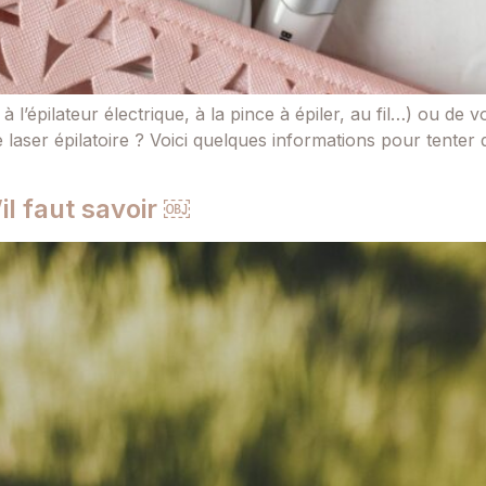
 à l’épilateur électrique, à la pince à épiler, au fil…) ou de
laser épilatoire ? Voici quelques informations pour tenter
’il faut savoir ￼