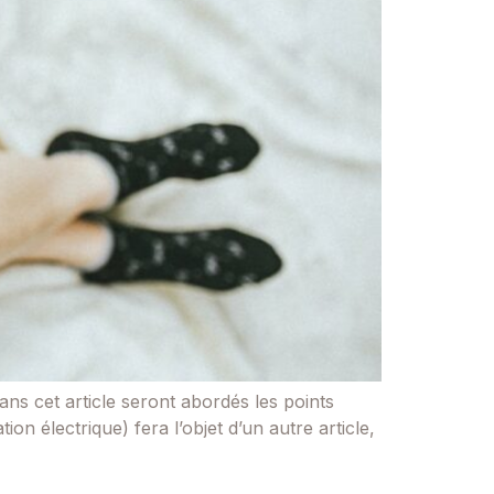
Dans cet article seront abordés les points
ion électrique) fera l’objet d’un autre article,