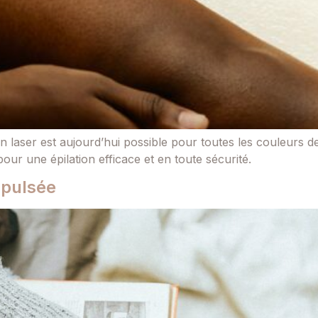
n laser est aujourd’hui possible pour toutes les couleurs d
ur une épilation efficace et en toute sécurité.
 pulsée