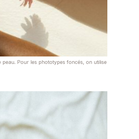
e peau. Pour les phototypes foncés, on utilise