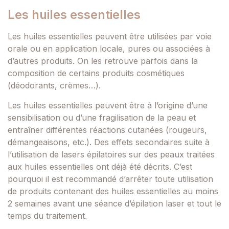
Les huiles essentielles
Les huiles essentielles peuvent être utilisées par voie
orale ou en application locale, pures ou associées à
d’autres produits. On les retrouve parfois dans la
composition de certains produits cosmétiques
(déodorants, crèmes…).
Les huiles essentielles peuvent être à l’origine d’une
sensibilisation ou d’une fragilisation de la peau et
entraîner différentes réactions cutanées (rougeurs,
démangeaisons, etc.). Des effets secondaires suite à
l’utilisation de lasers épilatoires sur des peaux traitées
aux huiles essentielles ont déjà été décrits. C’est
pourquoi il est recommandé d’arrêter toute utilisation
de produits contenant des huiles essentielles au moins
2 semaines avant une séance d’épilation laser et tout le
temps du traitement.