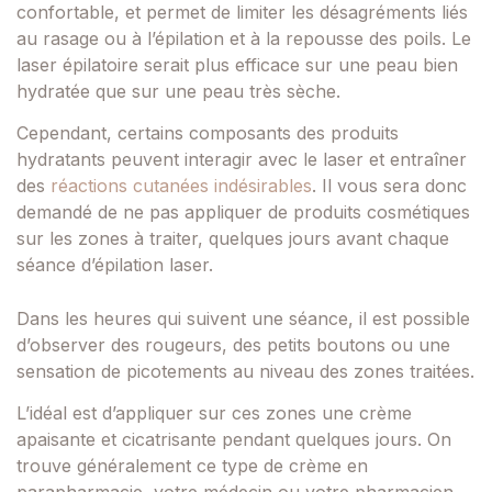
confortable, et permet de limiter les désagréments liés
au rasage ou à l’épilation et à la repousse des poils. Le
laser épilatoire serait plus efficace sur une peau bien
hydratée que sur une peau très sèche.
Cependant, certains composants des produits
hydratants peuvent interagir avec le laser et entraîner
des
réactions cutanées indésirables
. Il vous sera donc
demandé de ne pas appliquer de produits cosmétiques
sur les zones à traiter, quelques jours avant chaque
séance d’épilation laser.
Dans les heures qui suivent une séance, il est possible
d’observer des rougeurs, des petits boutons ou une
sensation de picotements au niveau des zones traitées.
L’idéal est d’appliquer sur ces zones une crème
apaisante et cicatrisante pendant quelques jours. On
trouve généralement ce type de crème en
parapharmacie, votre médecin ou votre pharmacien