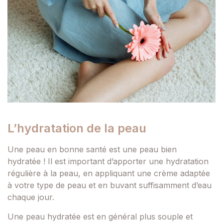
L’hydratation de la peau
Une peau en bonne santé est une peau bien
hydratée ! Il est important d’apporter une hydratation
régulière à la peau, en appliquant une crème adaptée
à votre type de peau et en buvant suffisamment d’eau
chaque jour.
Une peau hydratée est en général plus souple et