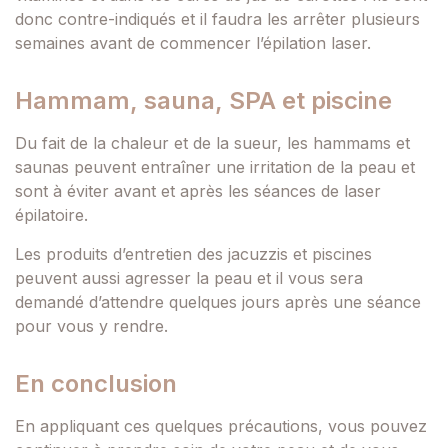
donc contre-indiqués et il faudra les arrêter plusieurs
semaines avant de commencer l’épilation laser.
Hammam, sauna, SPA et piscine
Du fait de la chaleur et de la sueur, les hammams et
saunas peuvent entraîner une irritation de la peau et
sont à éviter avant et après les séances de laser
épilatoire.
Les produits d’entretien des jacuzzis et piscines
peuvent aussi agresser la peau et il vous sera
demandé d’attendre quelques jours après une séance
pour vous y rendre.
En conclusion
En appliquant ces quelques précautions, vous pouvez