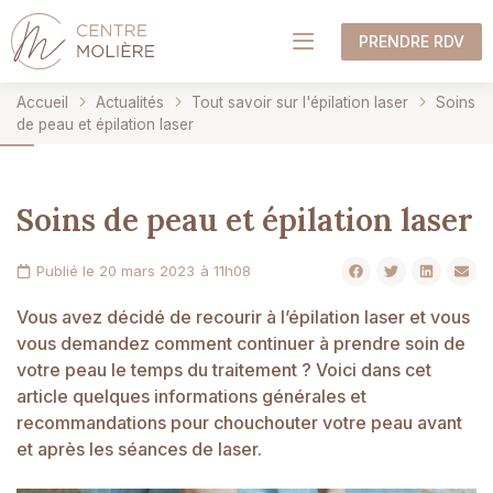
PRENDRE RDV
Accueil
Actualités
Tout savoir sur l'épilation laser
Soins
de peau et épilation laser
Soins de peau et épilation laser
Publié le
20 mars 2023
à
11h08
Vous avez décidé de recourir à l’épilation laser et vous
vous demandez comment continuer à prendre soin de
votre peau le temps du traitement ? Voici dans cet
article quelques informations générales et
recommandations pour chouchouter votre peau avant
et après les séances de laser.