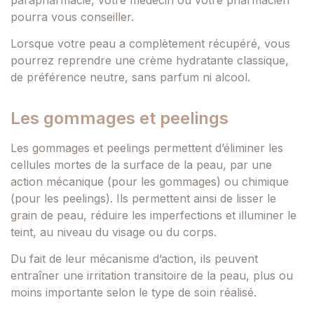
pourra vous conseiller.
Lorsque votre peau a complètement récupéré, vous
pourrez reprendre une crème hydratante classique,
de préférence neutre, sans parfum ni alcool.
Les gommages et peelings
Les gommages et peelings permettent d’éliminer les
cellules mortes de la surface de la peau, par une
action mécanique (pour les gommages) ou chimique
(pour les peelings). Ils permettent ainsi de lisser le
grain de peau, réduire les imperfections et illuminer le
teint, au niveau du visage ou du corps.
Du fait de leur mécanisme d’action, ils peuvent
entraîner une irritation transitoire de la peau, plus ou
moins importante selon le type de soin réalisé.