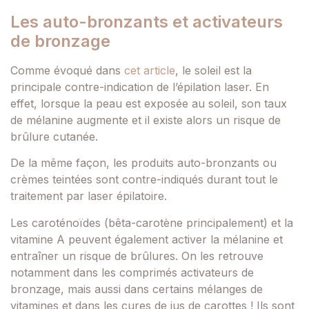
Les auto-bronzants et activateurs
de bronzage
Comme évoqué dans
cet article
, le soleil est la
principale contre-indication de l’épilation laser. En
effet, lorsque la peau est exposée au soleil, son taux
de mélanine augmente et il existe alors un risque de
brûlure cutanée.
De la même façon, les produits auto-bronzants ou
crèmes teintées sont contre-indiqués durant tout le
traitement par laser épilatoire.
Les caroténoïdes (bêta-carotène principalement) et la
vitamine A peuvent également activer la mélanine et
entraîner un risque de brûlures. On les retrouve
notamment dans les comprimés activateurs de
bronzage, mais aussi dans certains mélanges de
vitamines et dans les cures de jus de carottes ! Ils sont