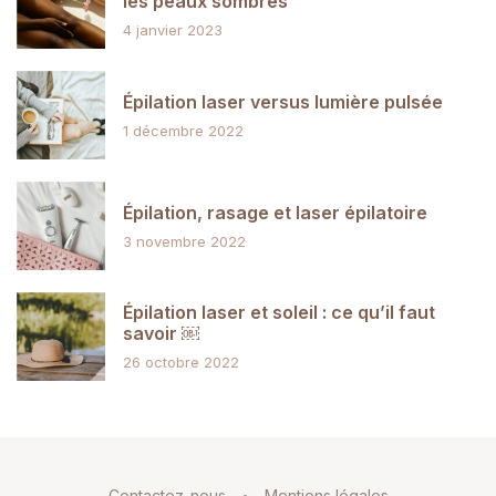
les peaux sombres
4 janvier 2023
Épilation laser versus lumière pulsée
1 décembre 2022
Épilation, rasage et laser épilatoire
3 novembre 2022
Épilation laser et soleil : ce qu’il faut
savoir ￼
26 octobre 2022
Contactez-nous
Mentions légales