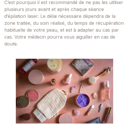
C’est pourquoi il est recommandé de ne pas les utiliser
plusieurs jours avant et après chaque séance
d’épilation laser. Le délai nécessaire dépendra de la
zone traitée, du soin réalisé, du temps de récupération
habituelle de votre peau, et est à adapter au cas par
cas. Votre médecin pourra vous aiguiller en cas de
doute.